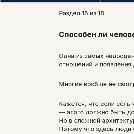
Раздел 16 из 18
Способен ли челов
Одна из самых недооце
отношений и появления 
Многие вообще не смотр
Кажется, что если есть
— этого должно быть до
Но в сложной архитекту
Потому что здесь люди 