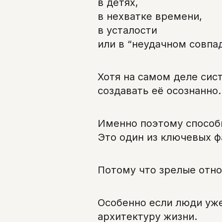
в детях,
в нехватке времени,
в усталости
или в “неудачном совпа
Хотя на самом деле сис
создавать её осознанно.
Именно поэтому способ
Это один из ключевых ф
Потому что зрелые отно
Особенно если люди уже
архитектуру жизни.