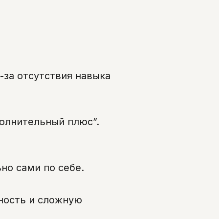
-за отсутствия навыка
олнительный плюс”.
но сами по себе.
ность и сложную