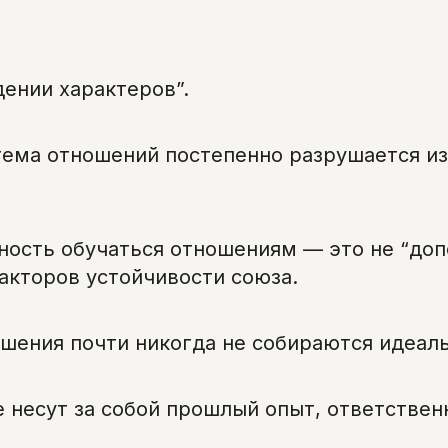
дении характеров”.
тема отношений постепенно разрушается из
ность обучаться отношениям — это не “доп
акторов устойчивости союза.
шения почти никогда не собираются идеаль
 несут за собой прошлый опыт, ответствен