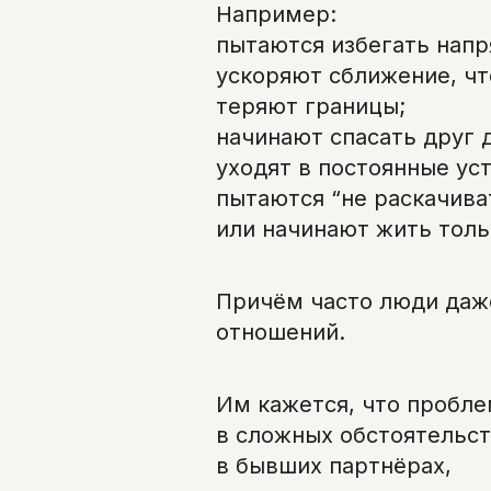
Например:
пытаются избегать напр
ускоряют сближение, чт
теряют границы;
начинают спасать друг 
уходят в постоянные уст
пытаются “не раскачива
или начинают жить толь
Причём часто люди даже
отношений.
Им кажется, что пробле
в сложных обстоятельст
в бывших партнёрах,