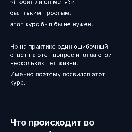
«Любит ли он меня?»
был таким простым,
этот курс был бы не нужен.
Но на практике один ошибочный
ответ на этот вопрос иногда стоит
нескольких лет жизни.
Именно поэтому появился этот
курс.
Что происходит во