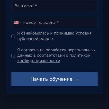
Я ознакомилась и принимаю
условия
публичной оферты
Я согласна на обработку персональных
данных в соответствии с
политикой
конфиденциальности
Начать обучение →