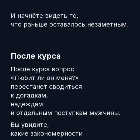
И начнёте видеть то,
что раньше оставалось незаметным.
После курса
После курса вопрос
«Любит ли он меня?»
перестанет сводиться
к догадкам,
надеждам
и отдельным поступкам мужчины.
Вы увидите,
какие закономерности