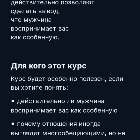
действительно позволяют
сделать вывод,
что мужчина
воспринимает вас
как особенную.
Для кого этот курс
Курс будет особенно полезен, если
вы хотите понять:
•
действительно ли мужчина
воспринимает вас как особенную
•
почему отношения иногда
выглядят многообещающими, но не