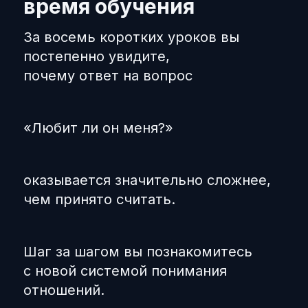
время обучения
За восемь коротких уроков вы
постепенно увидите,
почему ответ на вопрос
«Любит ли он меня?»
оказывается значительно сложнее,
чем принято считать.
Шаг за шагом вы познакомитесь
с новой системой понимания
отношений.