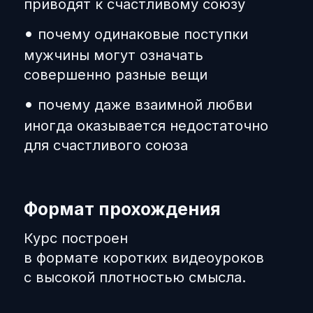
приводят к счастливому союзу
•
почему одинаковые поступки
мужчины могут означать
совершенно разные вещи
•
почему даже взаимной любви
иногда оказывается недостаточно
для счастливого союза
Формат прохождения
Курс построен
в формате коротких видеоуроков
с высокой плотностью смысла
.