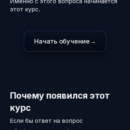
Именно с этого вопроса начинается
этот курс.
Начать обучение
→
Почему появился этот
курс
Если бы ответ на вопрос