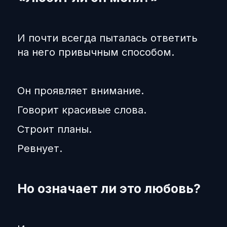
И почти всегда пыталась ответить
на него привычным способом.
Он проявляет внимание.
Говорит красивые слова.
Строит планы.
Ревнует.
Но означает ли это любовь?