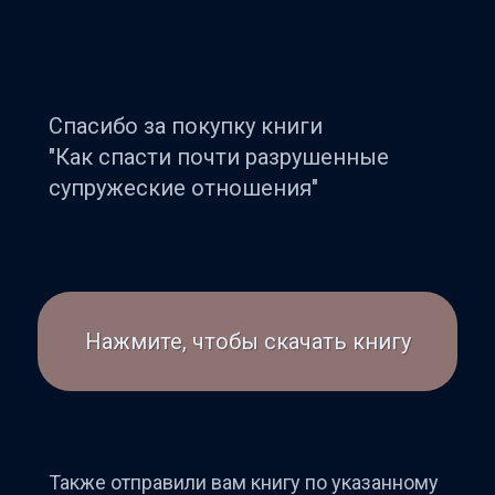
Спасибо за покупку книги
"Как спасти почти разрушенные
супружеские отношения"
Нажмите, чтобы скачать книгу
Также отправили вам книгу по указанному