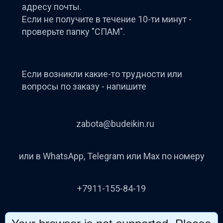
адресу почты.
‌Если не получите в течение 10-ти минут -
проверьте папку "СПАМ".
‌Если возникли какие-то трудности или
вопросы по заказу - напишите
zabota@budeikin.ru
или в WhatsApp, Telegram или Max по номеру
‌‌+7911-155-84-19