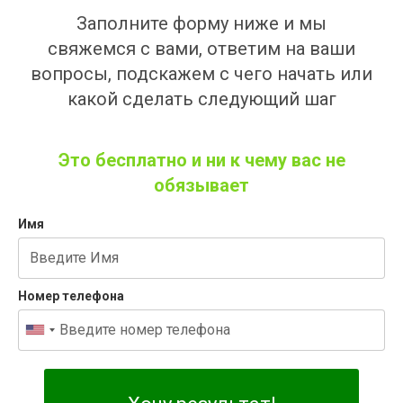
Заполните форму ниже и мы
свяжемся с вами, ответим на ваши
вопросы, подскажем с чего начать или
какой сделать следующий шаг
Это бесплатно и ни к чему вас не
обязывает
Имя
Номер телефона