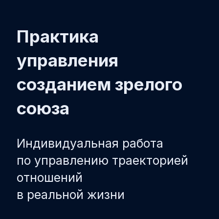
Практика
управления
созданием зрелого
союза
Индивидуальная работа
по управлению траекторией
отношений
в реальной жизни