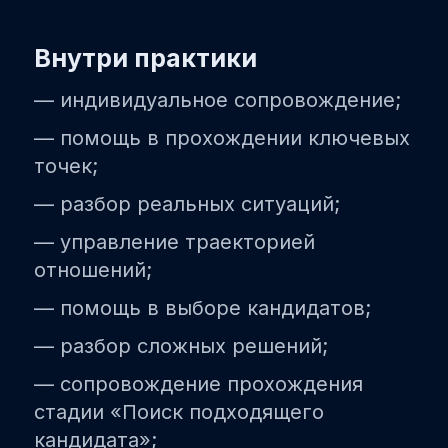
Внутри практики
— индивидуальное сопровождение;
— помощь в прохождении ключевых
точек;
— разбор реальных ситуаций;
— управление траекторией
отношений;
— помощь в выборе кандидатов;
— разбор сложных решений;
— сопровождение прохождения
стадии «Поиск подходящего
кандидата»;