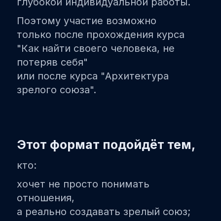
глубокой индивидуальной работы.
Поэтому участие возможно
только после прохождения курса
"Как найти своего человека, не
потеряв себя"
или после курса "Архитектура
зрелого союза".
Этот формат подойдёт тем,
кто:
хочет не просто понимать
отношения,
а реально создавать зрелый союз;