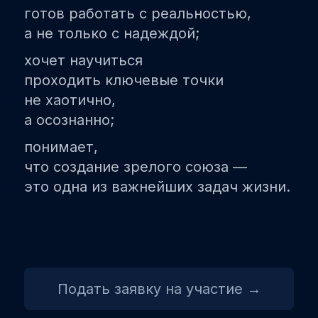
готов работать с реальностью,
а не только с надеждой;
хочет научиться
проходить ключевые точки
не хаотично,
а осознанно;
понимает,
что создание зрелого союза —
это одна из важнейших задач жизни.
Подать заявку на участие →