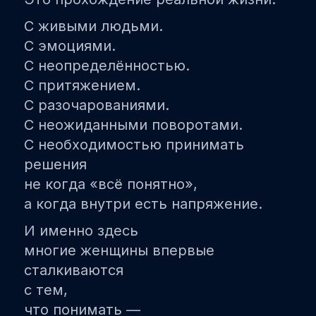
С живыми людьми.
С эмоциями.
С неопределённостью.
С притяжением.
С разочарованиями.
С неожиданными поворотами.
С необходимостью принимать
решения
не когда «всё понятно»,
а когда внутри есть напряжение.
И именно здесь
многие женщины впервые
сталкиваются
с тем,
что понимать —