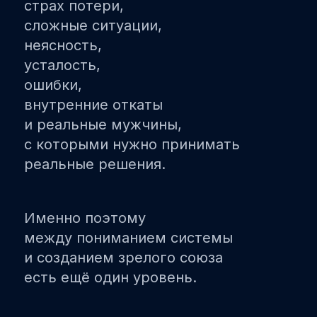
страх потери,
сложные ситуации,
неясность,
усталость,
ошибки,
внутренние откаты
и реальные мужчины,
с которыми нужно принимать
реальные решения.
Именно поэтому
между пониманием системы
и созданием зрелого союза
есть ещё один уровень.