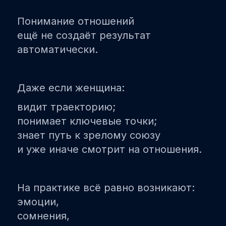
Понимание отношений
ещё не создаёт результат
автоматически.
Даже если женщина:
видит траекторию;
понимает ключевые точки;
знает путь к зрелому союзу
и уже иначе смотрит на отношения.
На практике всё равно возникают:
эмоции,
сомнения,