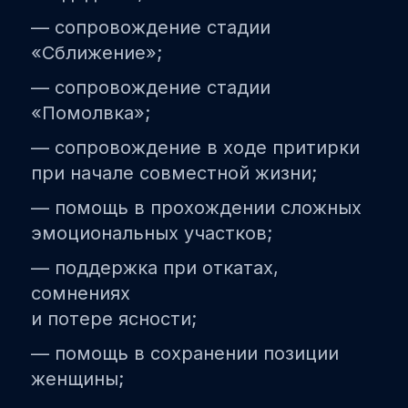
— сопровождение стадии
«Сближение»;
— сопровождение стадии
«Помолвка»;
— сопровождение в ходе притирки
при начале совместной жизни;
— помощь в прохождении сложных
эмоциональных участков;
— поддержка при откатах,
сомнениях
и потере ясности;
— помощь в сохранении позиции
женщины;