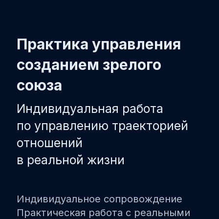
Практика управления
созданием зрелого
союза
Индивидуальная работа
по управлению траекторией
отношений
в реальной жизни
Индивидуальное сопровождение
Практическая работа с реальными