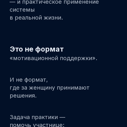
— и практическое применение
системы
в реальной жизни.
Это не формат
«мотивационной поддержки».
И не формат,
где за женщину принимают
решения.
Задача практики —
помочь участнице: