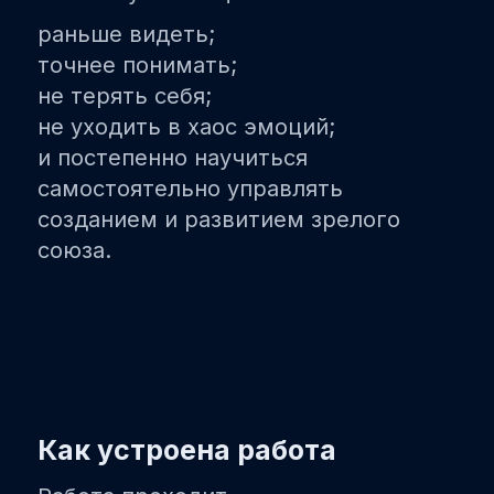
раньше видеть;
точнее понимать;
не терять себя;
не уходить в хаос эмоций;
и постепенно научиться
самостоятельно управлять
созданием и развитием зрелого
союза.
Как устроена работа