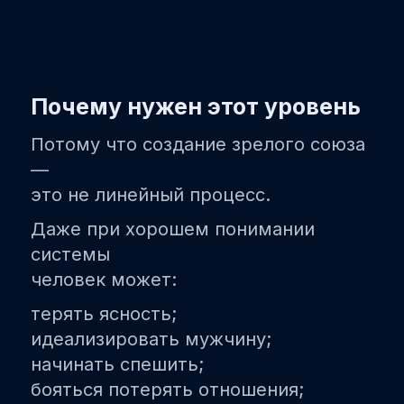
Почему нужен этот уровень
Потому что создание зрелого союза
—
это не линейный процесс.
Даже при хорошем понимании
системы
человек может:
терять ясность;
идеализировать мужчину;
начинать спешить;
бояться потерять отношения;