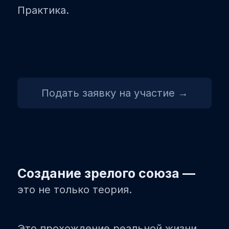
Практика.
Подать заявку на участие →
Создание зрелого союза —
это не только теория.
Это прохождение реальной жизни.