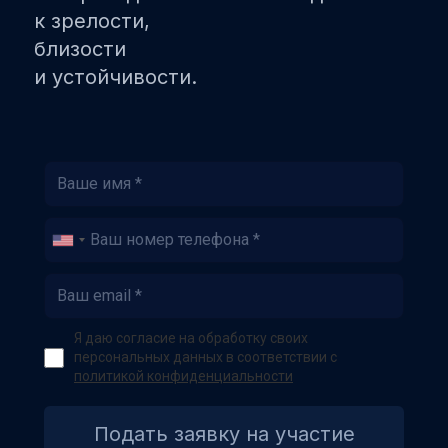
к зрелости,
близости
и устойчивости.
Я даю согласие на обработку своих
персональных данных в соответствии с
политикой конфиденциальности
Подать заявку на участие