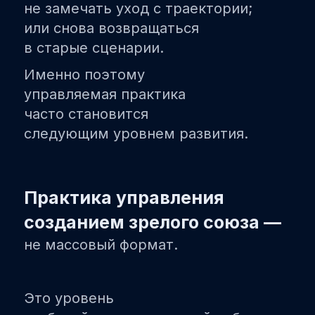
не замечать уход с траектории;
или снова возвращаться
в старые сценарии.
Именно поэтому
управляемая практика
часто становится
следующим уровнем развития.
Практика управления
созданием зрелого союза —
не массовый формат.
Это уровень