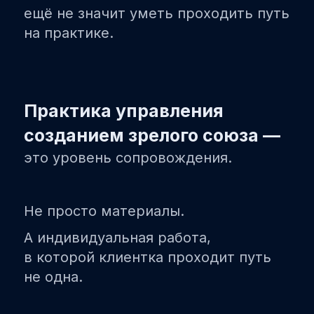
ещё не значит уметь проходить путь
на практике.
Практика управления
созданием зрелого союза —
это уровень сопровождения.
Не просто материалы.
А индивидуальная работа,
в которой клиентка проходит путь
не одна.