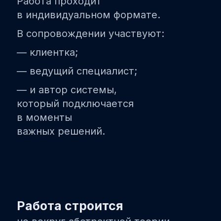
Работа проходит
в индивидуальном формате.
В сопровождении участвуют:
— клиентка;
— ведущий специалист;
— и автор системы,
который подключается
в моменты
важных решений.
Работа строится