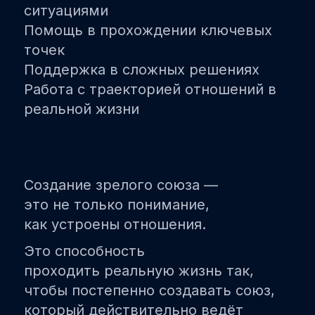
ситуациями
Помощь в прохождении ключевых
точек
Поддержка в сложных решениях
Работа с траекторией отношений в
реальной жизни
Создание зрелого союза —
это не только понимание,
как устроены отношения.
Это способность
проходить реальную жизнь так,
чтобы постепенно создавать союз,
который действительно ведёт