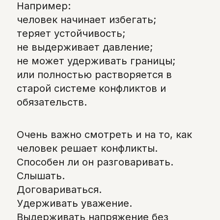
Например:
человек начинает избегать;
теряет устойчивость;
не выдерживает давление;
не может удерживать границы;
или полностью растворяется в
старой системе конфликтов и
обязательств.
Очень важно смотреть и на то, как
человек решает конфликты.
Способен ли он разговаривать.
Слышать.
Договариваться.
Удерживать уважение.
Выдерживать напряжение без