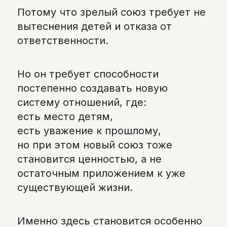
Потому что зрелый союз требует не
вытеснения детей и отказа от
ответственности.
Но он требует способности
постепенно создавать новую
систему отношений, где:
есть место детям,
есть уважение к прошлому,
но при этом новый союз тоже
становится ценностью, а не
остаточным приложением к уже
существующей жизни.
Именно здесь становится особенно