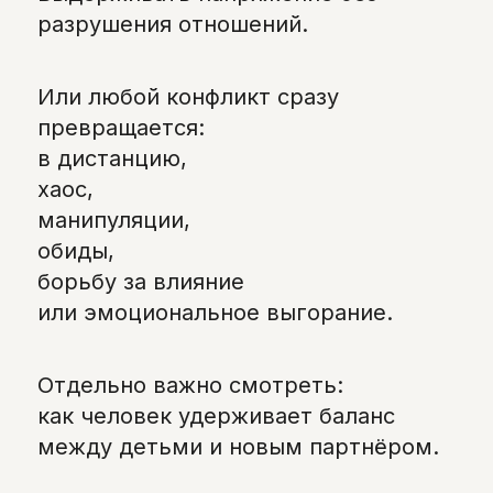
разрушения отношений.
Или любой конфликт сразу
превращается:
в дистанцию,
хаос,
манипуляции,
обиды,
борьбу за влияние
или эмоциональное выгорание.
Отдельно важно смотреть:
как человек удерживает баланс
между детьми и новым партнёром.