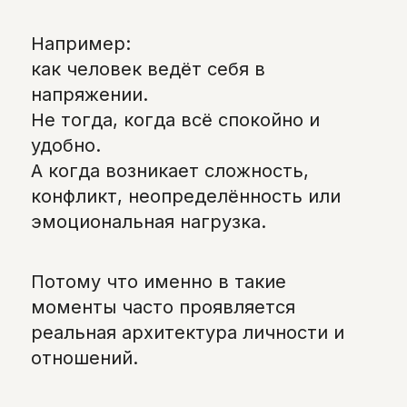
Например:
как человек ведёт себя в
напряжении.
Не тогда, когда всё спокойно и
удобно.
А когда возникает сложность,
конфликт, неопределённость или
эмоциональная нагрузка.
Потому что именно в такие
моменты часто проявляется
реальная архитектура личности и
отношений.