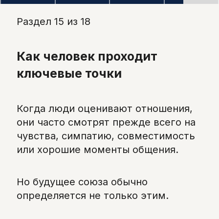
Раздел 15 из 18
Как человек проходит
ключевые точки
Когда люди оценивают отношения,
они часто смотрят прежде всего на
чувства, симпатию, совместимость
или хорошие моменты общения.
Но будущее союза обычно
определяется не только этим.