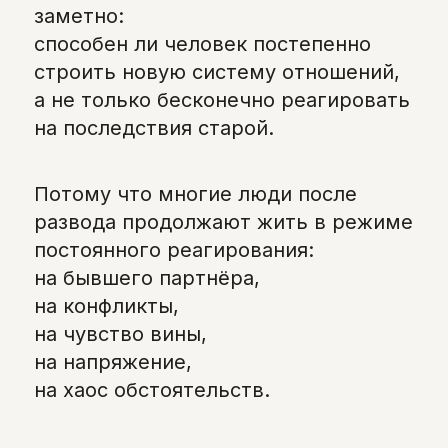
заметно:
способен ли человек постепенно
строить новую систему отношений,
а не только бесконечно реагировать
на последствия старой.
Потому что многие люди после
развода продолжают жить в режиме
постоянного реагирования:
на бывшего партнёра,
на конфликты,
на чувство вины,
на напряжение,
на хаос обстоятельств.