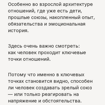
Особенно во взрослой архитектуре
отношений, где уже есть дети,
прошлые союзы, накопленный опыт,
обязательства и эмоциональная
история.
Здесь очень важно смотреть:
как человек проходит ключевые
точки отношений.
Потому что именно в ключевых
точках становится видно, способен
ли человек создавать зрелый союз
— или только реагировать на
напряжение и обстоятельства.