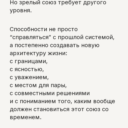
Но зрелый союз требует другого
уровня.
Способности не просто
“справляться” с прошлой системой,
а постепенно создавать новую
архитектуру жизни:
с границами,
с ясностью,
с уважением,
с местом для пары,
с совместными решениями
и с пониманием того, каким вообще
должен становиться этот союз со
временем.